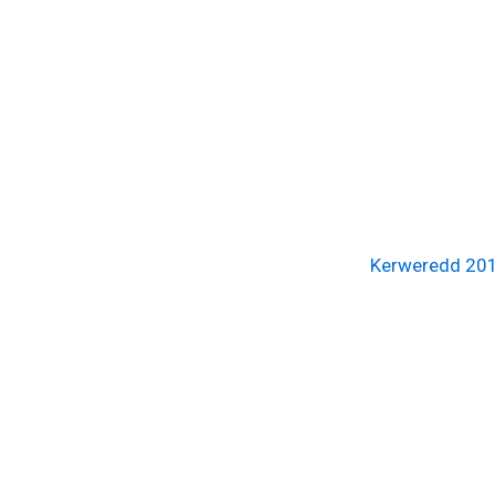
Kerweredd 20