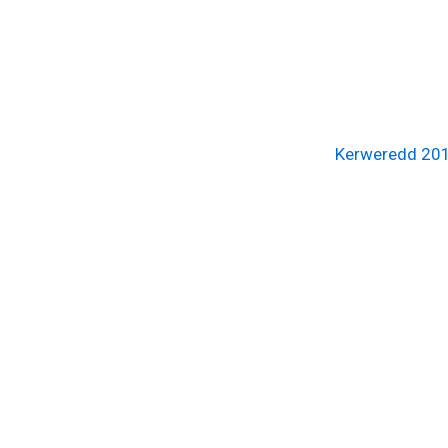
Kerweredd 20