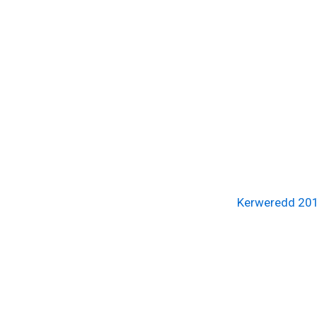
Kerweredd 20