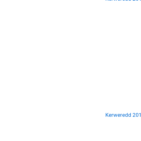
Kerweredd 20