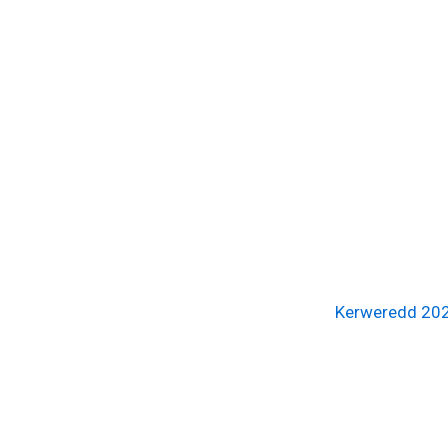
Kerweredd 20