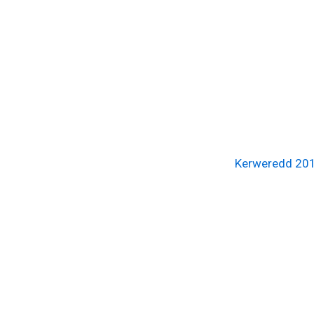
Kerweredd 20