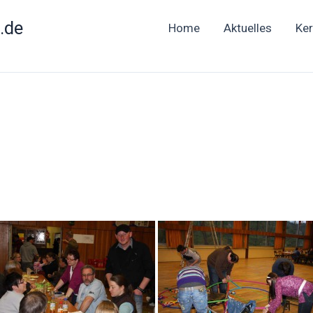
.de
Home
Aktuelles
Ke